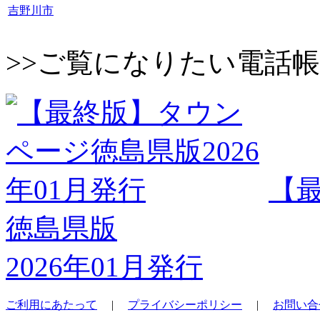
吉野川市
>>ご覧になりたい電話
【
徳島県版
2026年01月発行
ご利用にあたって
|
プライバシーポリシー
|
お問い合