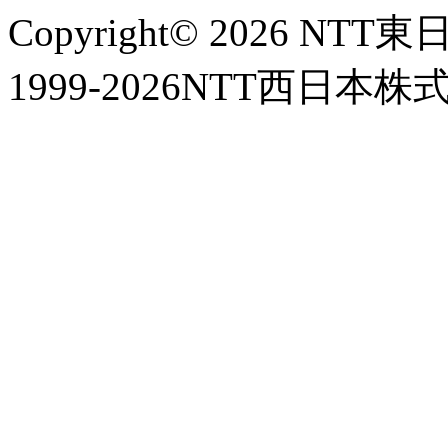
Copyright© 2026 NT
1999-2026NTT西日本株