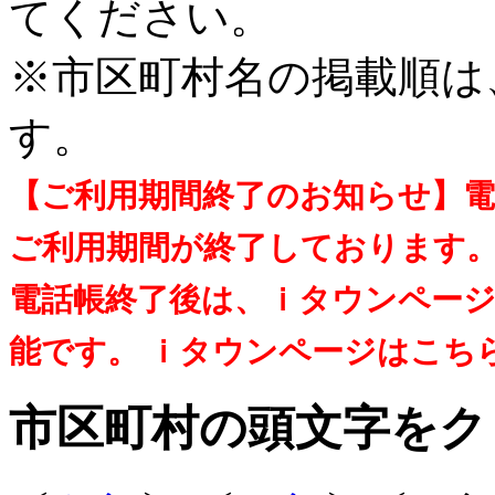
てください。
※市区町村名の掲載順は
す。
【ご利用期間終了のお知らせ】
ご利用期間が終了しております
電話帳終了後は、ｉタウンペー
能です。 ｉタウンページはこち
市区町村の頭文字をク